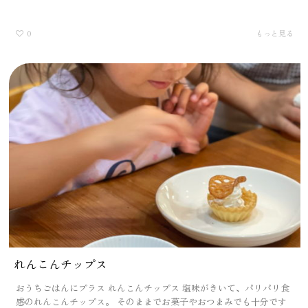
0
もっと見る
れんこんチップス
おうちごはんにプラス れんこんチップス 塩味がきいて、パリパリ食
感のれんこんチップス。 そのままでお菓子やおつまみでも十分です