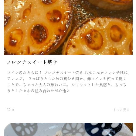
フレンチスイート焼き
ワインのおともに！ フレンチスイート焼き れんこんをフレンチ風に
アレンジ。 さっぱりとした味の鶏ひき肉を、赤ワインを使って焼く
ことで、ちょっと大人の味わいに。 シャキッとした食感と、もっち
りとしたタネの組み合わせが心地よ
0
もっと見る