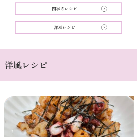
四季のレシピ
洋風レシピ
洋風レシピ