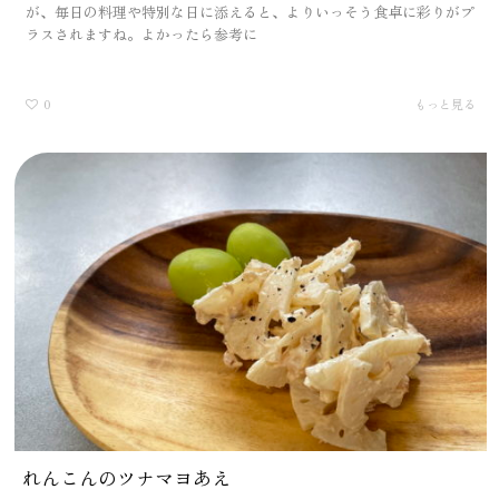
が、毎日の料理や特別な日に添えると、よりいっそう食卓に彩りがプ
ラスされますね。よかったら参考に
0
もっと見る
れんこんのツナマヨあえ