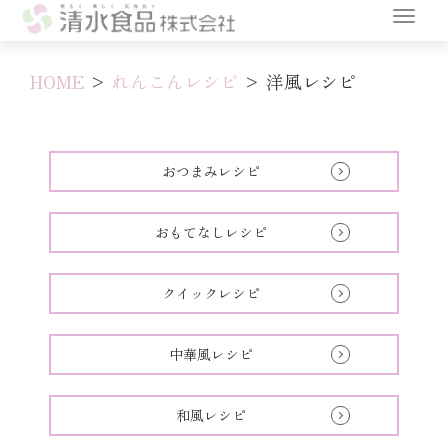
HOME
>
れんこんレシピ
>
洋風レシピ
おつまみレシピ
おもてなしレシピ
クイックレシピ
中華風レシピ
和風レシピ