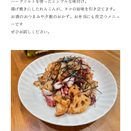
ハーブソルトを使ったシンプルな味付け、
揚げ焼きにしたれんこんが、タコの旨味を引き立てます。
お酒のおつまみや夕飯のおかず、お弁当にも役立つメニュ
ーです
ぜひお試しください。