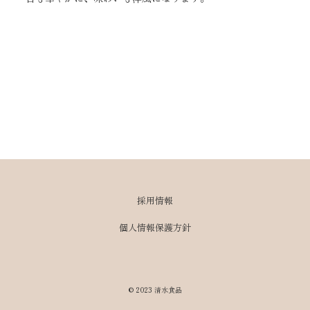
採用情報
個人情報保護方針
©️ 2023 清水食品