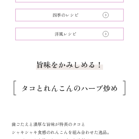
四季のレシピ
洋風レシピ
旨味をかみしめる！
タコとれんこんのハーブ炒め
歯ごたえと濃厚な旨味が特長のタコと
シャキシャキ食感のれんこんを組み合わせた逸品。