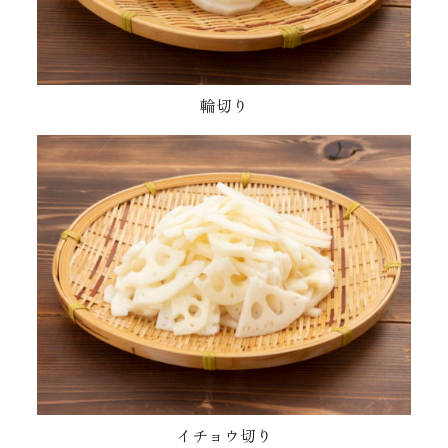
輪切り
イチョウ切り