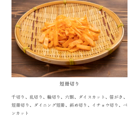
短冊切り
千切り、乱切り、輪切り、六割、ダイスカット、笹がき、
短冊切り、ダイニング短冊、斜め切り、イチョウ切り、ペ
ンカット