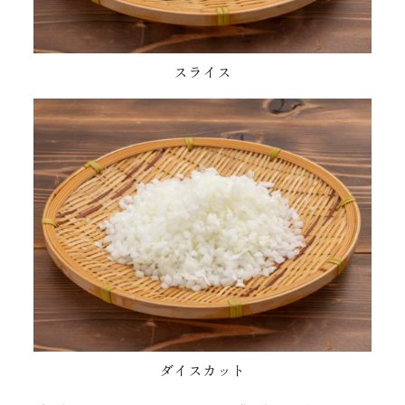
スライス
ダイスカット