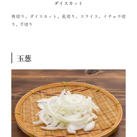
ダイスカット
角切り、ダイスカット、乱切り、スライス、イチョウ切
り、千切り
玉葱