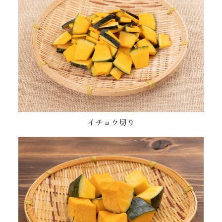
イチョウ切り