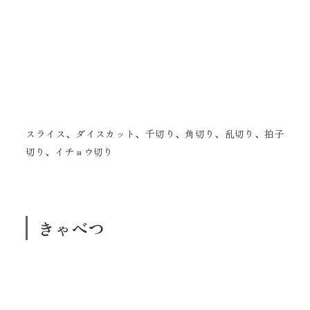
スライス、ダイスカット、千切り、角切り、乱切り、拍子
切り、イチョウ切り
きゃべつ