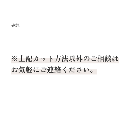
確認
※上記カット方法以外のご相談は
お気軽にご連絡ください。