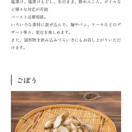
塩漬け、塩漬けもどし、生のまま、酢れんこん、ボイルな
ど様々な対応が可能
ペーストは要相談。
いろいろな素材に混ぜ込んで、麺やパン、ケーキなどのデ
ザート等々、変化を楽しめます。
また、固形物を飲み込みづらい方にもお召し上がりいただ
けます。
ごぼう