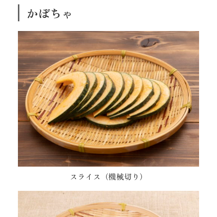
かぼちゃ
スライス（機械切り）