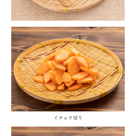
イチョウ切り