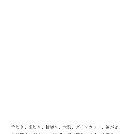
千切り、乱切り、輪切り、六割、ダイスカット、笹がき、