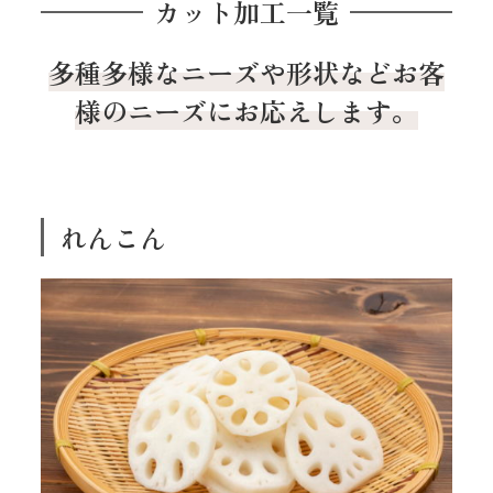
カット加工一覧
多種多様なニーズや形状などお客
様のニーズにお応えします。
れんこん