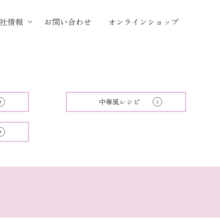
社情報
お問い合わせ
オンラインショップ
中華風レシピ